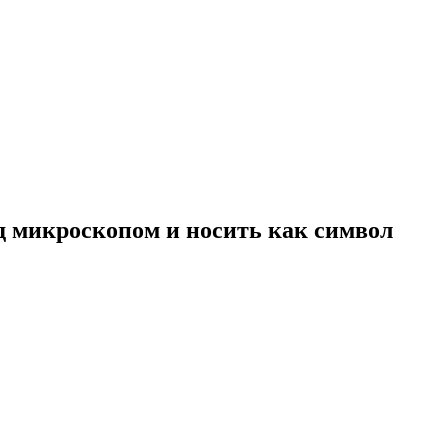
од микроскопом и носить как символ