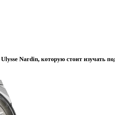
 Ulysse Nardin, которую стоит изучать п