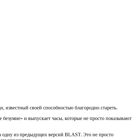
ди, известный своей способностью благородно стареть.
е безумие» и выпускает часы, которые не просто показывают
а одну из предыдущих версий BLAST. Это не просто