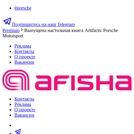
#
porsche
Подпишитесь на наш Telegram
Premium
Выпущена настольная книга Artifacts: Porsche
Motorsport
Реклама
Контакты
О проекте
Вакансии
Контакты
Реклама
О проекте
Вакансии