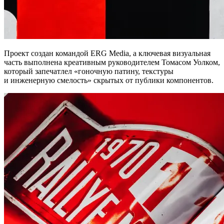
Проект создан командой ERG Media, а ключевая визуальная
часть выполнена креативным руководителем Томасом Уолком,
который запечатлел «гоночную патину, текстуры
и инженерную смелость» скрытых от публики компонентов.