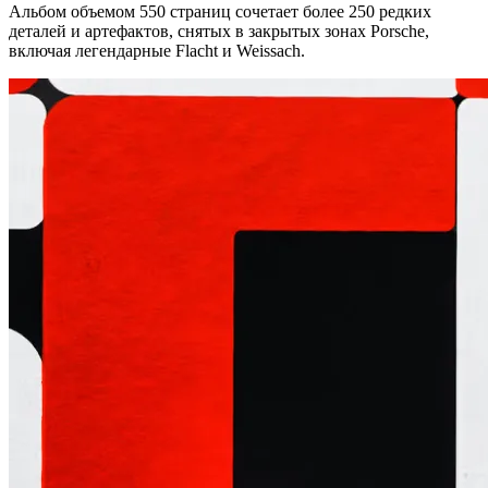
Альбом объемом 550 страниц сочетает более 250 редких
деталей и артефактов, снятых в закрытых зонах Porsche,
включая легендарные Flacht и Weissach.