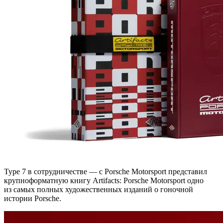
Type 7 в сотрудничестве — с Porsche Motorsport представил
крупноформатную книгу Artifacts: Porsche Motorsport одно
из самых полных художественных изданий о гоночной
истории Porsche.