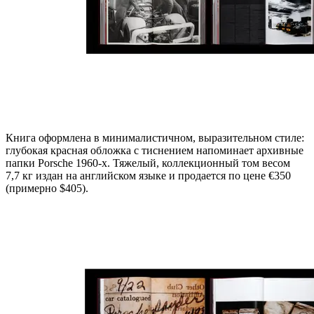
Книга оформлена в минималистичном, выразительном стиле:
глубокая красная обложка с тиснением напоминает архивные
папки Porsche 1960-х. Тяжелый, коллекционный том весом
7,7 кг издан на английском языке и продается по цене €350
(примерно $405).