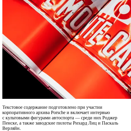
Текстовое содержание подготовлено при участии
корпоративного архива Porsche и включает интервью
с культовыми фигурами автоспорта — среди них Роджер
Пенске, а также заводские пилоты Рихард Лиц и Паскаль
Верляйн.