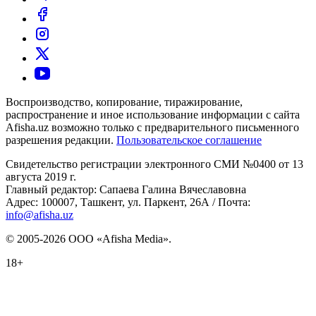
Воспроизводство, копирование, тиражирование,
распространение и иное использование информации с сайта
Afisha.uz возможно только с предварительного письменного
разрешения редакции.
Пользовательское соглашение
Свидетельство регистрации электронного СМИ №0400 от 13
августа 2019 г.
Главный редактор: Сапаева Галина Вячеславовна
Адрес: 100007, Ташкент, ул. Паркент, 26А / Почта:
info@afisha.uz
© 2005-2026 ООО «Afisha Media».
18+