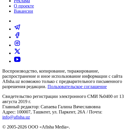
Реклама
О проекте
Вакансии
Воспроизводство, копирование, тиражирование,
распространение и иное использование информации с сайта
Afisha.uz возможно только с предварительного письменного
разрешения редакции.
Пользовательское соглашение
Свидетельство регистрации электронного СМИ №0400 от 13
августа 2019 г.
Главный редактор: Сапаева Галина Вячеславовна
Адрес: 100007, Ташкент, ул. Паркент, 26А / Почта:
info@afisha.uz
© 2005-2026 ООО «Afisha Media».