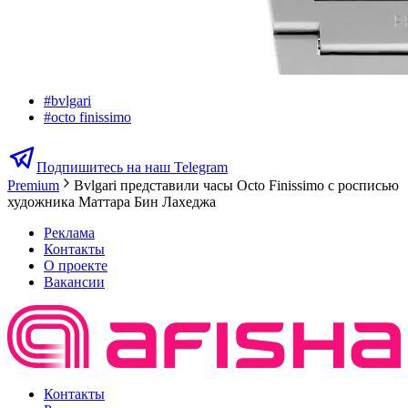
#
bvlgari
#
octo finissimo
Подпишитесь на наш Telegram
Premium
Bvlgari представили часы Octo Finissimo с росписью
художника Маттара Бин Лахеджа
Реклама
Контакты
О проекте
Вакансии
Контакты