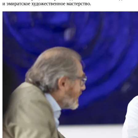
и эмиратское художественное мастерство.