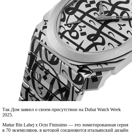
Так Дом заявил о своем присутствии на Dubai Watch Week
2025.
Mattar Bin Lahej x Octo Finissimo — это лимитированная серия
в 70 экземпляров, в которой соединяются итальянский дизайн