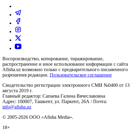
Воспроизводство, копирование, тиражирование,
распространение и иное использование информации с сайта
Afisha.uz возможно только с предварительного письменного
разрешения редакции.
Пользовательское соглашение
Свидетельство регистрации электронного СМИ №0400 от 13
августа 2019 г.
Главный редактор: Сапаева Галина Вячеславовна
Адрес: 100007, Ташкент, ул. Паркент, 26А / Почта:
info@afisha.uz
© 2005-2026 ООО «Afisha Media».
18+