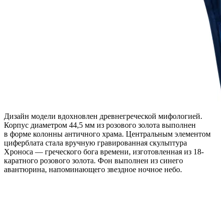
Дизайн модели вдохновлен древнегреческой мифологией.
Корпус диаметром 44,5 мм из розового золота выполнен
в форме колонны античного храма. Центральным элементом
циферблата стала вручную гравированная скульптура
Хроноса — греческого бога времени, изготовленная из 18-
каратного розового золота. Фон выполнен из синего
авантюрина, напоминающего звездное ночное небо.