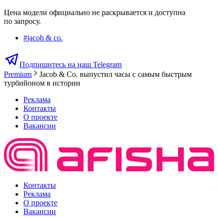
Цена модели официально не раскрывается и доступна
по запросу.
#
jacob & co.
Подпишитесь на наш Telegram
Premium
Jacob & Co. выпустил часы с самым быстрым
турбийоном в истории
Реклама
Контакты
О проекте
Вакансии
Контакты
Реклама
О проекте
Вакансии