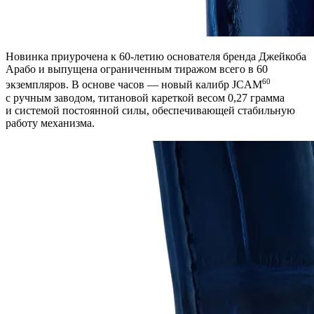
Новинка приурочена к 60-летию основателя бренда Джейкоба
Арабо и выпущена ограниченным тиражом всего в 60
60
экземпляров. В основе часов — новый калибр JCAM
с ручным заводом, титановой кареткой весом 0,27 грамма
и системой постоянной силы, обеспечивающей стабильную
работу механизма.