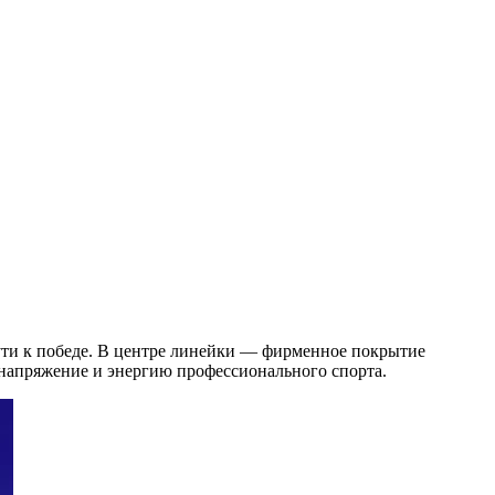
ти к победе. В центре линейки — фирменное покрытие
напряжение и энергию профессионального спорта.