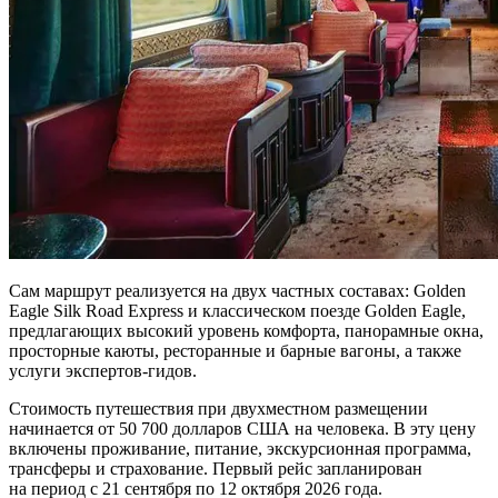
Сам маршрут реализуется на двух частных составах: Golden
Eagle Silk Road Express и классическом поезде Golden Eagle,
предлагающих высокий уровень комфорта, панорамные окна,
просторные каюты, ресторанные и барные вагоны, а также
услуги экспертов-гидов.
Стоимость путешествия при двухместном размещении
начинается от 50 700 долларов США на человека. В эту цену
включены проживание, питание, экскурсионная программа,
трансферы и страхование. Первый рейс запланирован
на период с 21 сентября по 12 октября 2026 года.