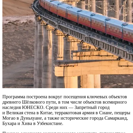
Программа построена вокруг посещения ключевых объектов
древнего Шёлкового пути, в том числе объектов всемирного
наследия ЮНЕСКО. Среди них — Запретный город
и Великая стена в Китае, терракотовая армия в Сиане, пещеры
Могао в Дуньхуане, а также исторические города Самарканд,
Бухара и Хива в Узбекистане.