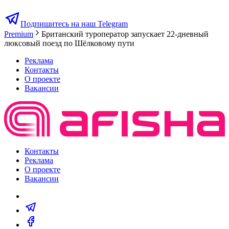
Подпишитесь на наш Telegram
Premium
Британский туроператор запускает 22-дневный
люксовый поезд по Шёлковому пути
Реклама
Контакты
О проекте
Вакансии
Контакты
Реклама
О проекте
Вакансии