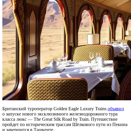
Британский туроператор Golden Eagle Luxury Trains
объявил
о запуске нового эксклюзивного железнодорожного тура
класса люкс — The Great Silk Road by Train. Путешествие
пройдет по историческим трассам Шёлкового пути из Пекина
и завершится в Ташкенте.