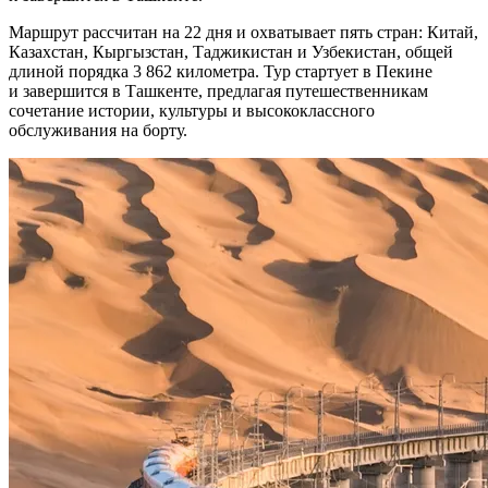
Маршрут рассчитан на 22 дня и охватывает пять стран: Китай,
Казахстан, Кыргызстан, Таджикистан и Узбекистан, общей
длиной порядка 3 862 километра. Тур стартует в Пекине
и завершится в Ташкенте, предлагая путешественникам
сочетание истории, культуры и высококлассного
обслуживания на борту.