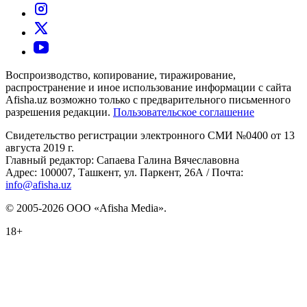
Воспроизводство, копирование, тиражирование,
распространение и иное использование информации с сайта
Afisha.uz возможно только с предварительного письменного
разрешения редакции.
Пользовательское соглашение
Свидетельство регистрации электронного СМИ №0400 от 13
августа 2019 г.
Главный редактор: Сапаева Галина Вячеславовна
Адрес: 100007, Ташкент, ул. Паркент, 26А / Почта:
info@afisha.uz
© 2005-2026 ООО «Afisha Media».
18+