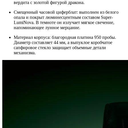
вердита с золотой фигурой дракона.
Смещенный часовой циферблат: выполнен из белого
опала и покрыт люминесцентным составом Super-
LumiNova. В темноте он излучает мягкое свечение,
напоминающее лунное мерцание.
Материал корпуса: благородная платина 950 пробы.
Диаметр составляет 44 мм, а выпуклое коробчатое
сапфировое стекло защищает объемные детали
механизма.