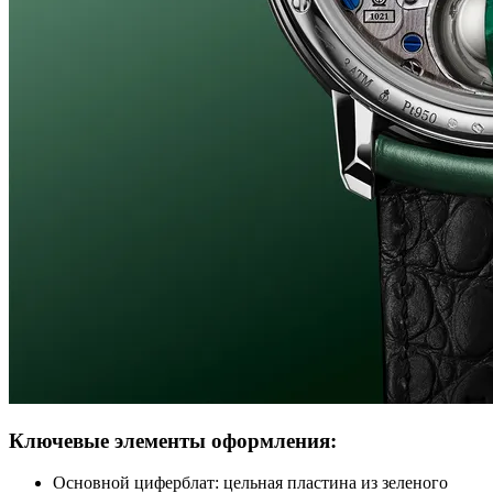
Ключевые элементы оформления:
Основной циферблат: цельная пластина из зеленого