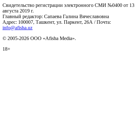
Свидетельство регистрации электронного СМИ №0400 от 13
августа 2019 г.
Главный редактор: Сапаева Галина Вячеславовна
Адрес: 100007, Ташкент, ул. Паркент, 26А / Почта:
info@afisha.uz
© 2005-2026 ООО «Afisha Media».
18+