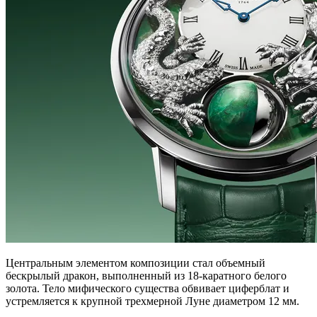
Центральным элементом композиции стал объемный
бескрылый дракон, выполненный из 18-каратного белого
золота. Тело мифического существа обвивает циферблат и
устремляется к крупной трехмерной Луне диаметром 12 мм.