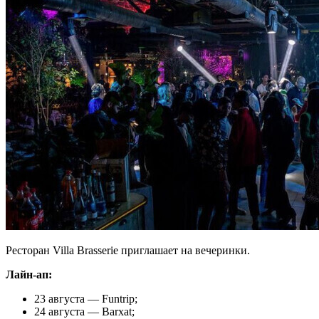
Ресторан Villa Brasserie приглашает на вечеринки.
Лайн-ап:
23 августа — Funtrip;
24 августа — Barxat;