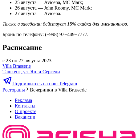
25 августа — Avicena, MС Mark;
26 августа — John Roomy, MС Mark;
27 августа — Avicena.
Также в заведении действует 15% скидка для именинников.
Бронь по телефону: (+998) 97−449−7777.
Расписание
с 23 по 27 августа 2023
Villa Brasserie
Ташкент, ул. Янги Сергели
Подпишитесь на наш Telegram
Рестораны
Вечеринки в Villa Brasserie
Реклама
Контакты
О проекте
Вакансии