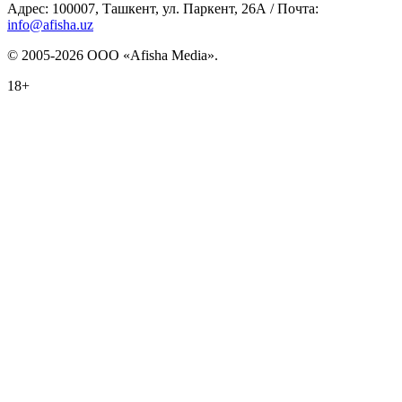
Адрес: 100007, Ташкент, ул. Паркент, 26А / Почта:
info@afisha.uz
© 2005-2026 ООО «Afisha Media».
18+