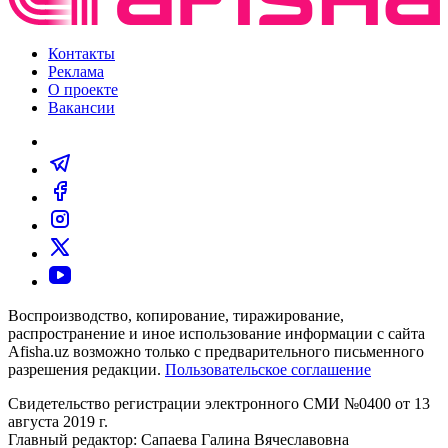
Контакты
Реклама
О проекте
Вакансии
Воспроизводство, копирование, тиражирование,
распространение и иное использование информации с сайта
Afisha.uz возможно только с предварительного письменного
разрешения редакции.
Пользовательское соглашение
Свидетельство регистрации электронного СМИ №0400 от 13
августа 2019 г.
Главный редактор: Сапаева Галина Вячеславовна