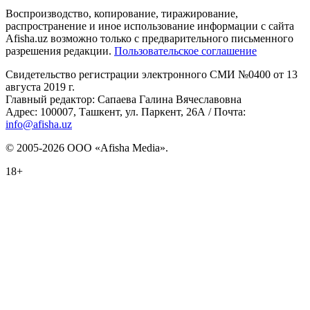
Воспроизводство, копирование, тиражирование,
распространение и иное использование информации с сайта
Afisha.uz возможно только с предварительного письменного
разрешения редакции.
Пользовательское соглашение
Свидетельство регистрации электронного СМИ №0400 от 13
августа 2019 г.
Главный редактор: Сапаева Галина Вячеславовна
Адрес: 100007, Ташкент, ул. Паркент, 26А / Почта:
info@afisha.uz
© 2005-2026 ООО «Afisha Media».
18+