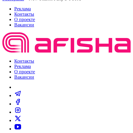
Реклама
Контакты
О проекте
Вакансии
Контакты
Реклама
О проекте
Вакансии