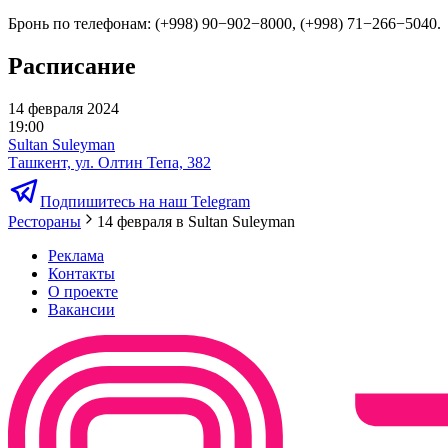
Бронь по телефонам: (+998) 90−902−8000, (+998) 71−266−5040.
Расписание
14 февраля 2024
19:00
Sultan Suleyman
Ташкент, ул. Олтин Тепа, 382
Подпишитесь на наш Telegram
Рестораны
14 февраля в Sultan Suleyman
Реклама
Контакты
О проекте
Вакансии