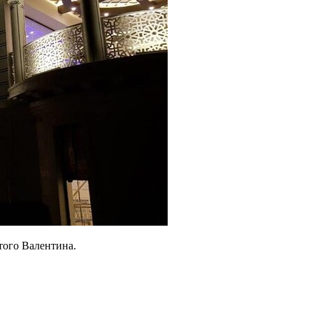
того Валентина.