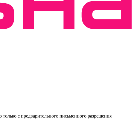
о только с предварительного письменного разрешения