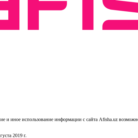
ие и иное использование информации с сайта Afisha.uz возможн
уста 2019 г.