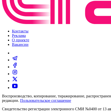
Контакты
Реклама
О проекте
Вакансии
Воспроизводство, копирование, тиражирование, распространен
редакции.
Пользовательское соглашение
Свидетельство регистрации электронного СМИ №0400 от 13 авг