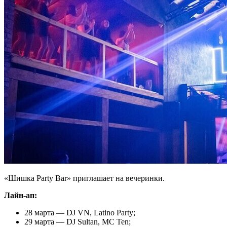
«Шишка Party Bar» приглашает на вечеринки.
Лайн-ап:
28 марта — DJ VN, Latino Party;
29 марта — DJ Sultan, MC Ten;