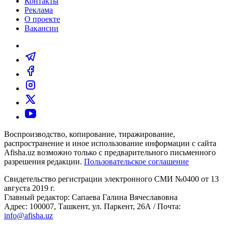
Контакты
Реклама
О проекте
Вакансии
Воспроизводство, копирование, тиражирование,
распространение и иное использование информации с сайта
Afisha.uz возможно только с предварительного письменного
разрешения редакции.
Пользовательское соглашение
Свидетельство регистрации электронного СМИ №0400 от 13
августа 2019 г.
Главный редактор: Сапаева Галина Вячеславовна
Адрес: 100007, Ташкент, ул. Паркент, 26А / Почта:
info@afisha.uz