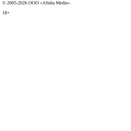
© 2005-2026 ООО «Afisha Media».
18+