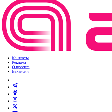
Контакты
Реклама
О проекте
Вакансии