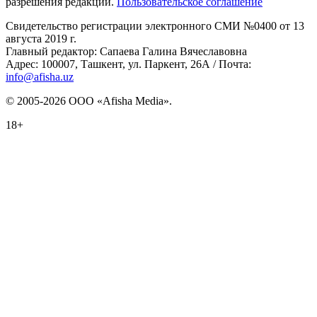
разрешения редакции.
Пользовательское соглашение
Свидетельство регистрации электронного СМИ №0400 от 13
августа 2019 г.
Главный редактор: Сапаева Галина Вячеславовна
Адрес: 100007, Ташкент, ул. Паркент, 26А / Почта:
info@afisha.uz
© 2005-2026 ООО «Afisha Media».
18+