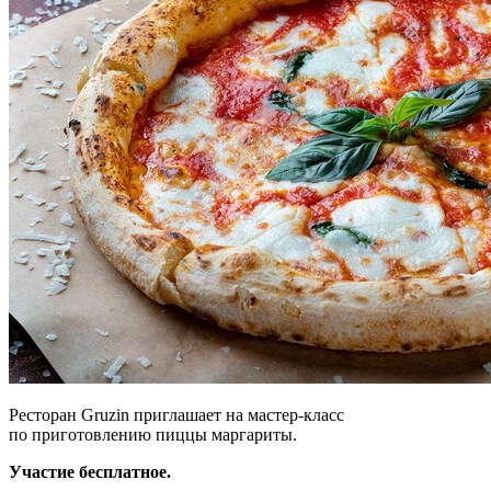
Ресторан Gruzin приглашает на мастер-класс
по приготовлению пиццы маргариты.
Участие бесплатное.