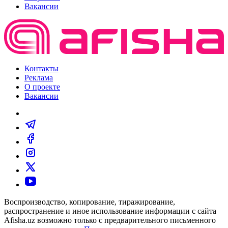
Вакансии
Контакты
Реклама
О проекте
Вакансии
Воспроизводство, копирование, тиражирование,
распространение и иное использование информации с сайта
Afisha.uz возможно только с предварительного письменного