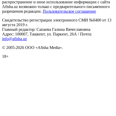
распространение и иное использование информации с сайта
Afisha.uz возможно только с предварительного письменного
разрешения редакции.
Пользовательское соглашение
Свидетельство регистрации электронного СМИ №0400 от 13
августа 2019 г.
Главный редактор: Сапаева Галина Вячеславовна
Адрес: 100007, Ташкент, ул. Паркент, 26А / Почта:
info@afisha.uz
© 2005-2026 ООО «Afisha Media».
18+