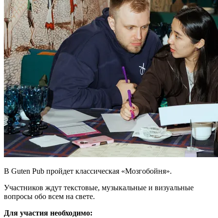
В Guten Pub пройдет классическая «Мозгобойня».
Участников ждут текстовые, музыкальные и визуальные
вопросы обо всем на свете.
Для участия необходимо: