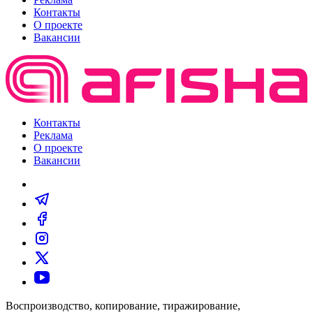
Контакты
О проекте
Вакансии
Контакты
Реклама
О проекте
Вакансии
Воспроизводство, копирование, тиражирование,