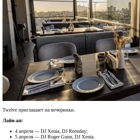
Twelve приглашает на вечеринки.
Лайн-ап:
4 апреля — DJ Xenia, DJ Reenday;
5 апреля — DJ Roger Gunn, DJ Xenia.