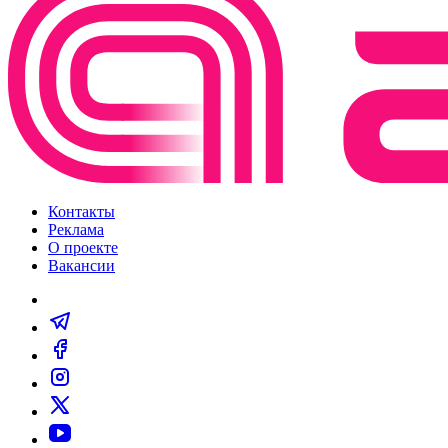
Контакты
Реклама
О проекте
Вакансии