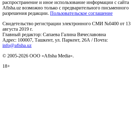
распространение и иное использование информации с сайта
Afisha.uz возможно только с предварительного письменного
разрешения редакции.
Пользовательское соглашение
Свидетельство регистрации электронного СМИ №0400 от 13
августа 2019 г.
Главный редактор: Сапаева Галина Вячеславовна
Адрес: 100007, Ташкент, ул. Паркент, 26А / Почта:
info@afisha.uz
© 2005-2026 ООО «Afisha Media».
18+