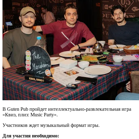
В Guten Pub пройдет интеллектуально-развлекательная игра
«Квиз, плиз: Music Party».
Участников ждет музыкальный формат игры.
Для участия необходимо: