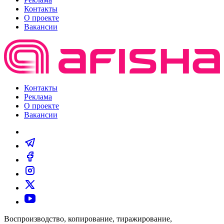
Контакты
О проекте
Вакансии
Контакты
Реклама
О проекте
Вакансии
Воспроизводство, копирование, тиражирование,