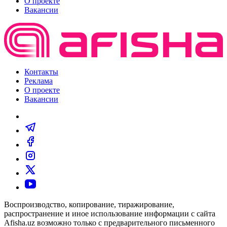
О проекте
Вакансии
Контакты
Реклама
О проекте
Вакансии
Воспроизводство, копирование, тиражирование,
распространение и иное использование информации с сайта
Afisha.uz возможно только с предварительного письменного