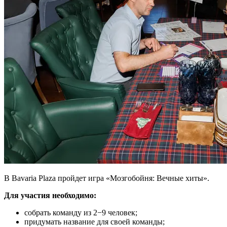
В Bavaria Plaza пройдет игра «Мозгобойня: Вечные хиты».
Для участия необходимо:
собрать команду из 2−9 человек;
придумать название для своей команды;