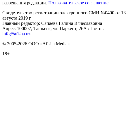
разрешения редакции.
Пользовательское соглашение
Свидетельство регистрации электронного СМИ №0400 от 13
августа 2019 г.
Главный редактор: Сапаева Галина Вячеславовна
Адрес: 100007, Ташкент, ул. Паркент, 26А / Почта:
info@afisha.uz
© 2005-2026 ООО «Afisha Media».
18+