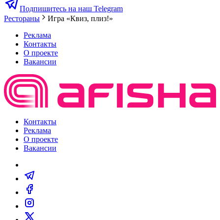
Подпишитесь на наш Telegram
Рестораны
Игра «Квиз, плиз!»
Реклама
Контакты
О проекте
Вакансии
Контакты
Реклама
О проекте
Вакансии