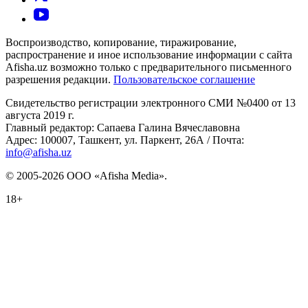
Воспроизводство, копирование, тиражирование,
распространение и иное использование информации с сайта
Afisha.uz возможно только с предварительного письменного
разрешения редакции.
Пользовательское соглашение
Свидетельство регистрации электронного СМИ №0400 от 13
августа 2019 г.
Главный редактор: Сапаева Галина Вячеславовна
Адрес: 100007, Ташкент, ул. Паркент, 26А / Почта:
info@afisha.uz
© 2005-2026 ООО «Afisha Media».
18+