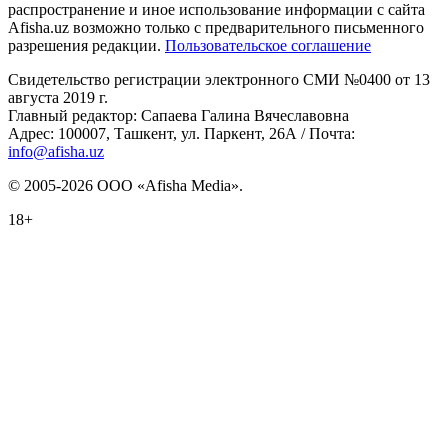
распространение и иное использование информации с сайта
Afisha.uz возможно только с предварительного письменного
разрешения редакции.
Пользовательское соглашение
Свидетельство регистрации электронного СМИ №0400 от 13
августа 2019 г.
Главный редактор: Сапаева Галина Вячеславовна
Адрес: 100007, Ташкент, ул. Паркент, 26А / Почта:
info@afisha.uz
© 2005-2026 ООО «Afisha Media».
18+