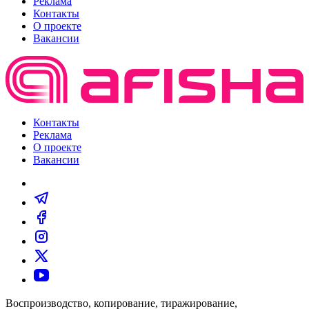
Реклама
Контакты
О проекте
Вакансии
Контакты
Реклама
О проекте
Вакансии
Воспроизводство, копирование, тиражирование,