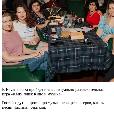
В Bavaria Plaza пройдет интеллектуально-развлекательная
игра «Квиз, плиз: Кино и музыка».
Гостей ждут вопросы про музыкантов, режиссеров, клипы,
песни, фильмы, сериалы.