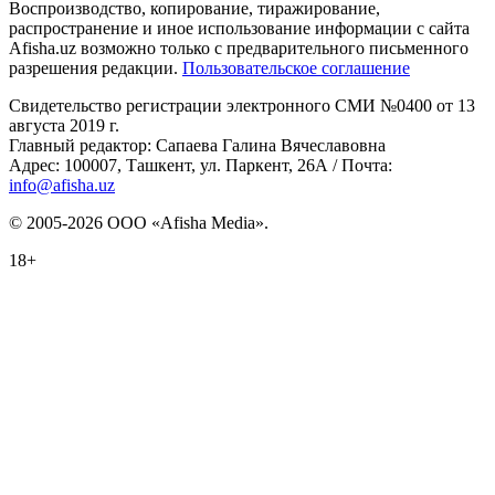
Воспроизводство, копирование, тиражирование,
распространение и иное использование информации с сайта
Afisha.uz возможно только с предварительного письменного
разрешения редакции.
Пользовательское соглашение
Свидетельство регистрации электронного СМИ №0400 от 13
августа 2019 г.
Главный редактор: Сапаева Галина Вячеславовна
Адрес: 100007, Ташкент, ул. Паркент, 26А / Почта:
info@afisha.uz
© 2005-2026 ООО «Afisha Media».
18+