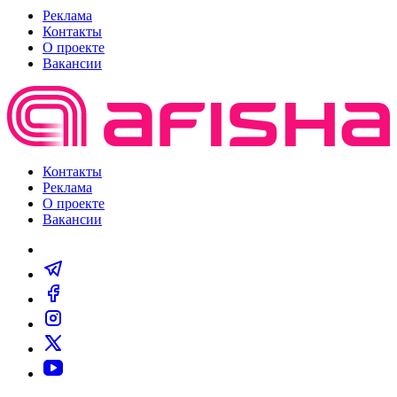
Реклама
Контакты
О проекте
Вакансии
Контакты
Реклама
О проекте
Вакансии