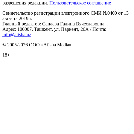
разрешения редакции.
Пользовательское соглашение
Свидетельство регистрации электронного СМИ №0400 от 13
августа 2019 г.
Главный редактор: Сапаева Галина Вячеславовна
Адрес: 100007, Ташкент, ул. Паркент, 26А / Почта:
info@afisha.uz
© 2005-2026 ООО «Afisha Media».
18+