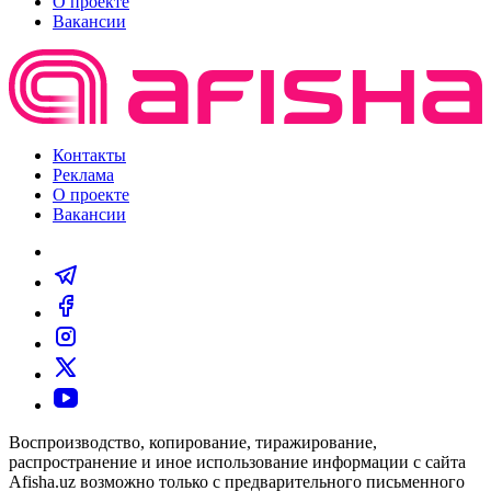
О проекте
Вакансии
Контакты
Реклама
О проекте
Вакансии
Воспроизводство, копирование, тиражирование,
распространение и иное использование информации с сайта
Afisha.uz возможно только с предварительного письменного