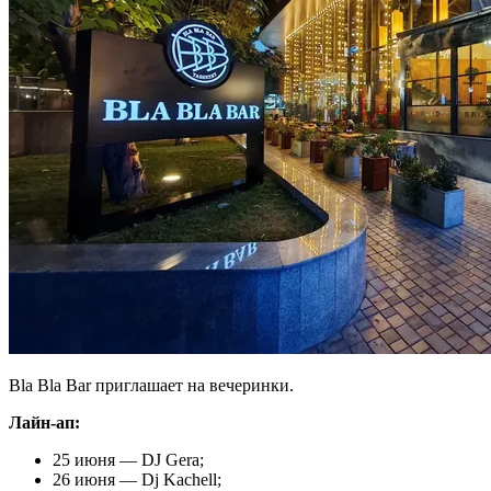
Bla Bla Bar приглашает на вечеринки.
Лайн-ап:
25 июня — DJ Gera;
26 июня — Dj Kachell;