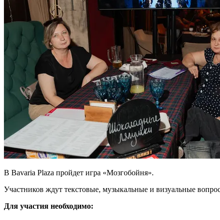
В Bavaria Plaza пройдет игра «Мозгобойня».
Участников ждут текстовые, музыкальные и визуальные вопросы
Для участия необходимо: