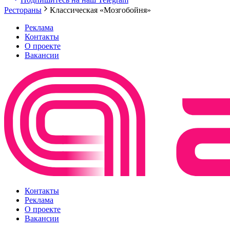
Рестораны
Классическая «Мозгобойня»
Реклама
Контакты
О проекте
Вакансии
Контакты
Реклама
О проекте
Вакансии