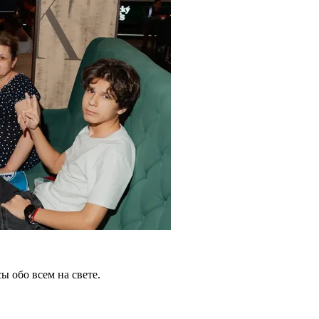
 обо всем на свете.