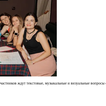
Участников ждут текстовые, музыкальные и визуальные вопросы о