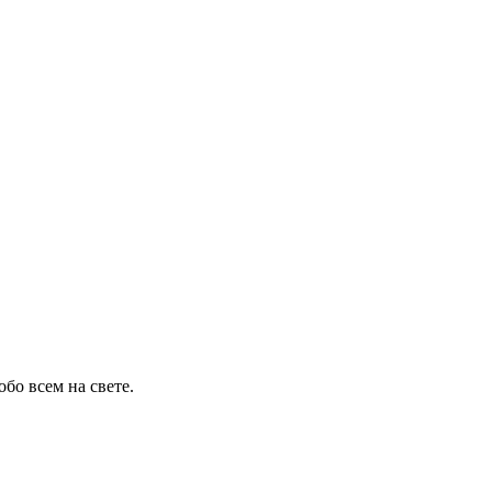
бо всем на свете.