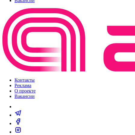
Вакансии
Контакты
Реклама
О проекте
Вакансии