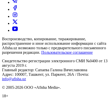
Воспроизводство, копирование, тиражирование,
распространение и иное использование информации с сайта
Afisha.uz возможно только с предварительного письменного
разрешения редакции.
Пользовательское соглашение
Свидетельство регистрации электронного СМИ №0400 от 13
августа 2019 г.
Главный редактор: Сапаева Галина Вячеславовна
Адрес: 100007, Ташкент, ул. Паркент, 26А / Почта:
info@afisha.uz
© 2005-2026 ООО «Afisha Media».
18+