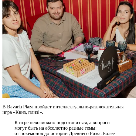
В Bavaria Plaza пройдет интеллектуально-развлекательная
игра «Квиз, плиз!».
К игре невозможно подготовиться, а вопросы
могут быть на абсолютно разные темы:
от покемонов до истории Древнего Рима. Более