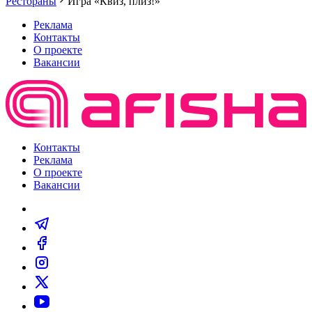
Рестораны
Игра «Квиз, плиз!»
Реклама
Контакты
О проекте
Вакансии
Контакты
Реклама
О проекте
Вакансии