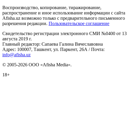
Воспроизводство, копирование, тиражирование,
распространение и иное использование информации с сайта
Afisha.uz возможно только с предварительного письменного
разрешения редакции.
Пользовательское соглашение
Свидетельство регистрации электронного СМИ №0400 от 13
августа 2019 г.
Главный редактор: Сапаева Галина Вячеславовна
Адрес: 100007, Ташкент, ул. Паркент, 26А / Почта:
info@afisha.uz
© 2005-2026 ООО «Afisha Media».
18+