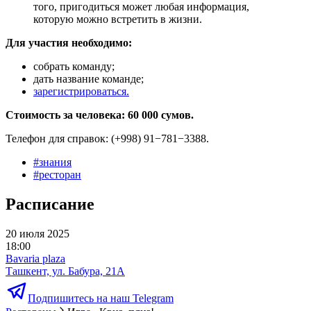
того, пригодиться может любая информация,
которую можно встретить в жизни.
Для участия необходимо:
собрать команду;
дать название команде;
зарегистрироваться.
Стоимость за человека: 60 000 сумов.
Телефон для справок: (+998) 91−781−3388.
#
знания
#
ресторан
Расписание
20 июля 2025
18:00
Bavaria plaza
Ташкент, ул. Бабура, 21А
Подпишитесь на наш Telegram