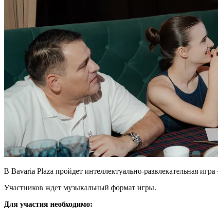
В Bavaria Plaza пройдет интеллектуально-развлекательная игра «
Участников ждет музыкальный формат игры.
Для участия необходимо: