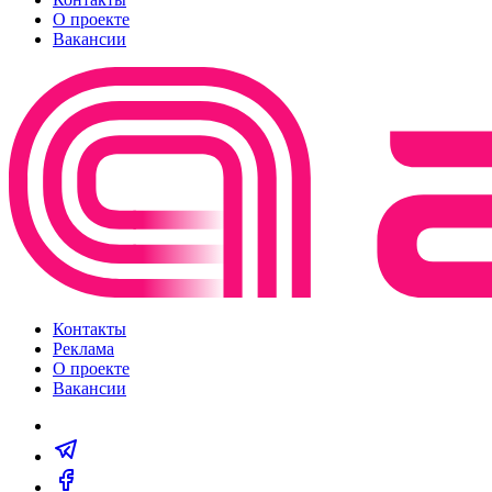
О проекте
Вакансии
Контакты
Реклама
О проекте
Вакансии