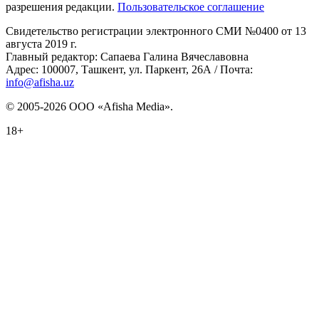
разрешения редакции.
Пользовательское соглашение
Свидетельство регистрации электронного СМИ №0400 от 13
августа 2019 г.
Главный редактор: Сапаева Галина Вячеславовна
Адрес: 100007, Ташкент, ул. Паркент, 26А / Почта:
info@afisha.uz
© 2005-2026 ООО «Afisha Media».
18+