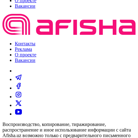
О проекте
Вакансии
Контакты
Реклама
О проекте
Вакансии
Воспроизводство, копирование, тиражирование,
распространение и иное использование информации с сайта
Afisha.uz возможно только с предварительного письменного