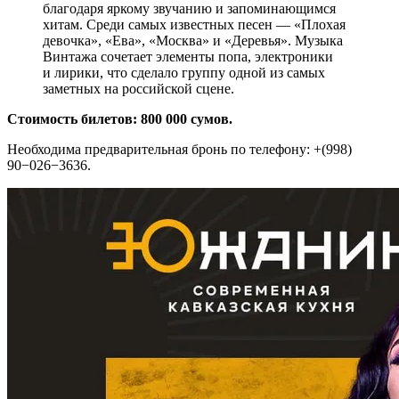
благодаря яркому звучанию и запоминающимся
хитам. Среди самых известных песен — «Плохая
девочка», «Ева», «Москва» и «Деревья». Музыка
Винтажа сочетает элементы попа, электроники
и лирики, что сделало группу одной из самых
заметных на российской сцене.
Стоимость билетов: 800 000 сумов.
Необходима предварительная бронь по телефону: +(998)
90−026−3636.