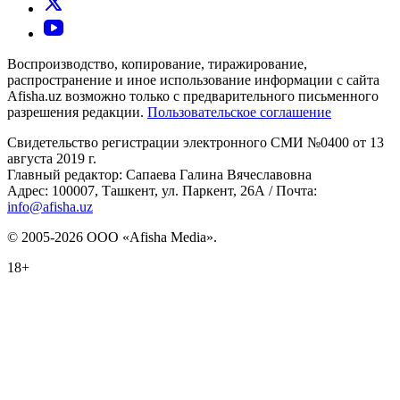
Воспроизводство, копирование, тиражирование,
распространение и иное использование информации с сайта
Afisha.uz возможно только с предварительного письменного
разрешения редакции.
Пользовательское соглашение
Свидетельство регистрации электронного СМИ №0400 от 13
августа 2019 г.
Главный редактор: Сапаева Галина Вячеславовна
Адрес: 100007, Ташкент, ул. Паркент, 26А / Почта:
info@afisha.uz
© 2005-2026 ООО «Afisha Media».
18+