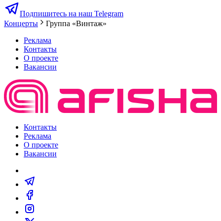
Подпишитесь на наш Telegram
Концерты
Группа «Винтаж»
Реклама
Контакты
О проекте
Вакансии
Контакты
Реклама
О проекте
Вакансии