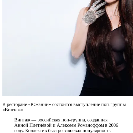
В ресторане «Южанин» состоится выступление поп-группы
«Винтаж».
Винтаж — российская поп-группа, созданная
Анной Плетнёвой и Алексеем Романоффом в 2006
году. Коллектив быстро завоевал популярность