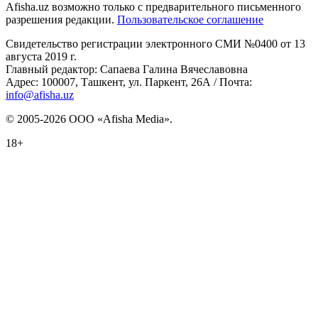
Afisha.uz возможно только с предварительного письменного
разрешения редакции.
Пользовательское соглашение
Свидетельство регистрации электронного СМИ №0400 от 13
августа 2019 г.
Главный редактор: Сапаева Галина Вячеславовна
Адрес: 100007, Ташкент, ул. Паркент, 26А / Почта:
info@afisha.uz
© 2005-2026 ООО «Afisha Media».
18+