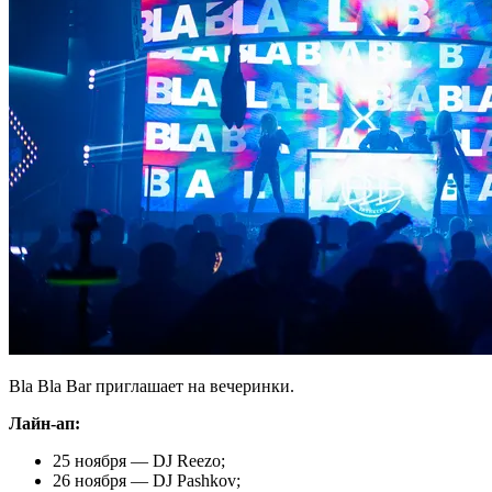
Bla Bla Bar приглашает на вечеринки.
Лайн-ап:
25 ноября — DJ Reezo;
26 ноября — DJ Pashkov;