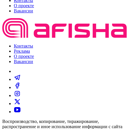
Контакты
О проекте
Вакансии
Контакты
Реклама
О проекте
Вакансии
Воспроизводство, копирование, тиражирование,
распространение и иное использование информации с сайта