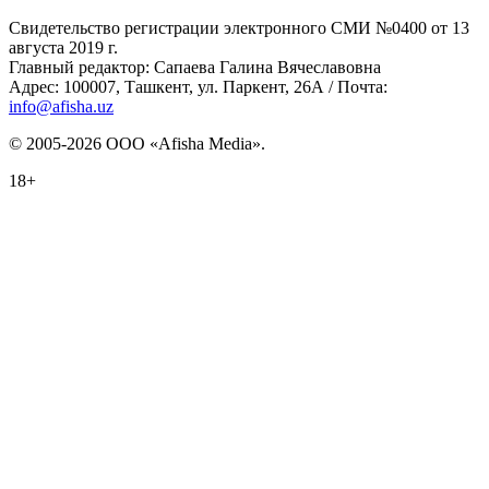
Свидетельство регистрации электронного СМИ №0400 от 13
августа 2019 г.
Главный редактор: Сапаева Галина Вячеславовна
Адрес: 100007, Ташкент, ул. Паркент, 26А / Почта:
info@afisha.uz
© 2005-2026 ООО «Afisha Media».
18+