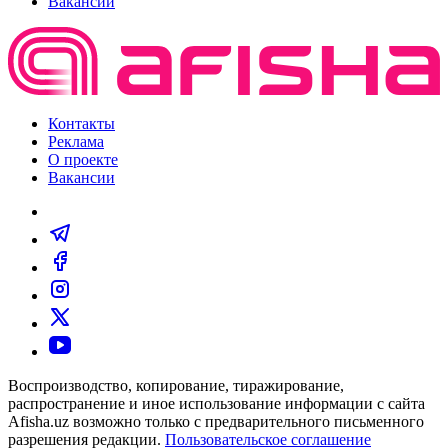
Вакансии
Контакты
Реклама
О проекте
Вакансии
Воспроизводство, копирование, тиражирование,
распространение и иное использование информации с сайта
Afisha.uz возможно только с предварительного письменного
разрешения редакции.
Пользовательское соглашение