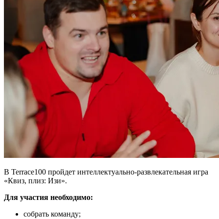
В Terrace100 пройдет интеллектуально-развлекательная игра
«Квиз, плиз: Изи».
Для участия необходимо:
собрать команду;