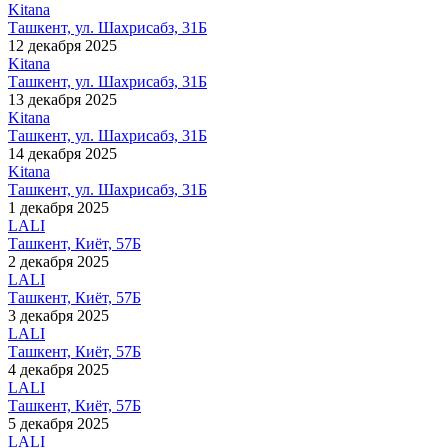
Kitana
Ташкент, ул. Шахрисабз, 31Б
12 декабря 2025
Kitana
Ташкент, ул. Шахрисабз, 31Б
13 декабря 2025
Kitana
Ташкент, ул. Шахрисабз, 31Б
14 декабря 2025
Kitana
Ташкент, ул. Шахрисабз, 31Б
1 декабря 2025
LALI
Ташкент, Киёт, 57Б
2 декабря 2025
LALI
Ташкент, Киёт, 57Б
3 декабря 2025
LALI
Ташкент, Киёт, 57Б
4 декабря 2025
LALI
Ташкент, Киёт, 57Б
5 декабря 2025
LALI