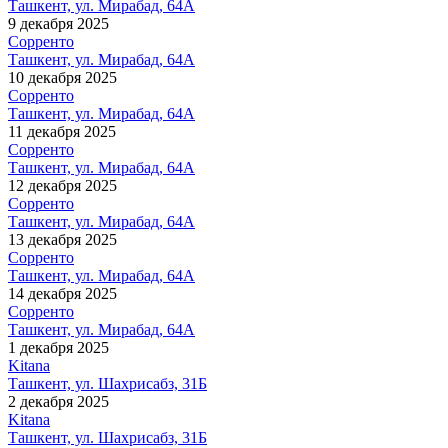
Ташкент, ул. Мирабад, 64А
9 декабря 2025
Сорренто
Ташкент, ул. Мирабад, 64А
10 декабря 2025
Сорренто
Ташкент, ул. Мирабад, 64А
11 декабря 2025
Сорренто
Ташкент, ул. Мирабад, 64А
12 декабря 2025
Сорренто
Ташкент, ул. Мирабад, 64А
13 декабря 2025
Сорренто
Ташкент, ул. Мирабад, 64А
14 декабря 2025
Сорренто
Ташкент, ул. Мирабад, 64А
1 декабря 2025
Kitana
Ташкент, ул. Шахрисабз, 31Б
2 декабря 2025
Kitana
Ташкент, ул. Шахрисабз, 31Б