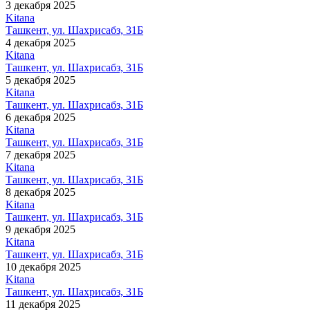
3 декабря 2025
Kitana
Ташкент, ул. Шахрисабз, 31Б
4 декабря 2025
Kitana
Ташкент, ул. Шахрисабз, 31Б
5 декабря 2025
Kitana
Ташкент, ул. Шахрисабз, 31Б
6 декабря 2025
Kitana
Ташкент, ул. Шахрисабз, 31Б
7 декабря 2025
Kitana
Ташкент, ул. Шахрисабз, 31Б
8 декабря 2025
Kitana
Ташкент, ул. Шахрисабз, 31Б
9 декабря 2025
Kitana
Ташкент, ул. Шахрисабз, 31Б
10 декабря 2025
Kitana
Ташкент, ул. Шахрисабз, 31Б
11 декабря 2025