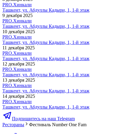
PRO.Хинкали
Ташкент, ул. Абдуллы Кадыри, 1, 1-й этаж
9 декабря 2025
PRO.Хинкали
Ташкент, ул. Абдуллы Кадыри, 1, 1-й этаж
10 декабря 2025
PRO.Хинкали
Ташкент, ул. Абдуллы Кадыри, 1, 1-й этаж
11 декабря 2025
PRO.Хинкали
Ташкент, ул. Абдуллы Кадыри, 1, 1-й этаж
12 декабря 2025
PRO.Хинкали
Ташкент, ул. Абдуллы Кадыри, 1, 1-й этаж
13 декабря 2025
PRO.Хинкали
Ташкент, ул. Абдуллы Кадыри, 1, 1-й этаж
14 декабря 2025
PRO.Хинкали
Ташкент, ул. Абдуллы Кадыри, 1, 1-й этаж
Подпишитесь на наш Telegram
Рестораны
Фестиваль Number One Fam