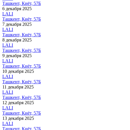
Ташкент, Киёт, 57Б
6 декабря 2025
LALI
Ташкент, Киёт, 57Б
7 декабря 2025
LALI
Ташкент, Киёт, 57Б
8 декабря 2025
LALI
Ташкент, Киёт, 57Б
9 декабря 2025
LALI
Ташкент, Киёт, 57Б
10 декабря 2025
LALI
Ташкент, Киёт, 57Б
11 декабря 2025
LALI
Ташкент, Киёт, 57Б
12 декабря 2025
LALI
Ташкент, Киёт, 57Б
13 декабря 2025
LALI
Ташкент, Киёт, 57Б