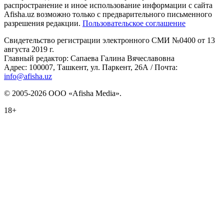
распространение и иное использование информации с сайта
Afisha.uz возможно только с предварительного письменного
разрешения редакции.
Пользовательское соглашение
Свидетельство регистрации электронного СМИ №0400 от 13
августа 2019 г.
Главный редактор: Сапаева Галина Вячеславовна
Адрес: 100007, Ташкент, ул. Паркент, 26А / Почта:
info@afisha.uz
© 2005-2026 ООО «Afisha Media».
18+