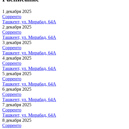
1 декабря 2025
Сорренто
Ташкент, ул. Мирабад, 64А
2 декабря 2025
Сорренто
Ташкент, ул. Мирабад, 64А
3 декабря 2025
Сорренто
Ташкент, ул. Мирабад, 64А
4 декабря 2025
Сорренто
Ташкент, ул. Мирабад, 64А
5 декабря 2025
Сорренто
Ташкент, ул. Мирабад, 64А
6 декабря 2025
Сорренто
Ташкент, ул. Мирабад, 64А
7 декабря 2025
Сорренто
Ташкент, ул. Мирабад, 64А
8 декабря 2025
Сорренто