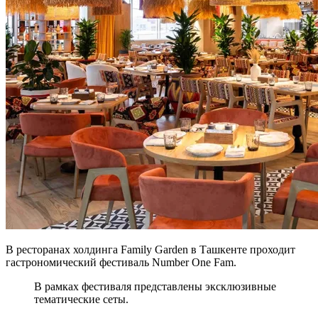
В ресторанах холдинга Family Garden в Ташкенте проходит
гастрономический фестиваль Number One Fam.
В рамках фестиваля представлены эксклюзивные
тематические сеты.