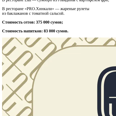
В ресторане «PRO.Хинкали» — жареные рулеты
из баклажанов с томатной сальсой.
Стоимость сетов: 375 000 сумов;
Стоимость напитков: 83 000 сумов.