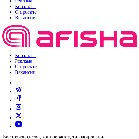
Реклама
Контакты
О проекте
Вакансии
Контакты
Реклама
О проекте
Вакансии
Воспроизводство, копирование, тиражирование,