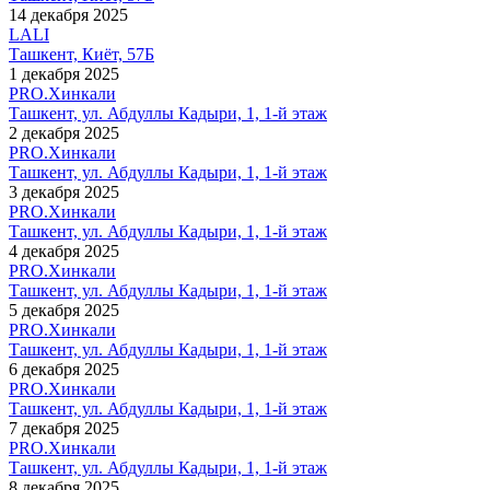
14 декабря 2025
LALI
Ташкент, Киёт, 57Б
1 декабря 2025
PRO.Хинкали
Ташкент, ул. Абдуллы Кадыри, 1, 1-й этаж
2 декабря 2025
PRO.Хинкали
Ташкент, ул. Абдуллы Кадыри, 1, 1-й этаж
3 декабря 2025
PRO.Хинкали
Ташкент, ул. Абдуллы Кадыри, 1, 1-й этаж
4 декабря 2025
PRO.Хинкали
Ташкент, ул. Абдуллы Кадыри, 1, 1-й этаж
5 декабря 2025
PRO.Хинкали
Ташкент, ул. Абдуллы Кадыри, 1, 1-й этаж
6 декабря 2025
PRO.Хинкали
Ташкент, ул. Абдуллы Кадыри, 1, 1-й этаж
7 декабря 2025
PRO.Хинкали
Ташкент, ул. Абдуллы Кадыри, 1, 1-й этаж
8 декабря 2025