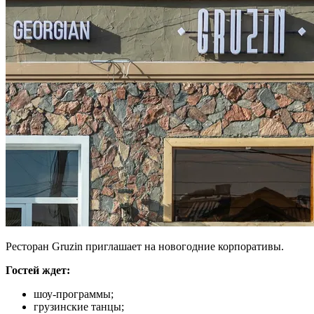
Ресторан Gruzin приглашает на новогодние корпоративы.
Гостей ждет:
шоу-программы;
грузинские танцы;