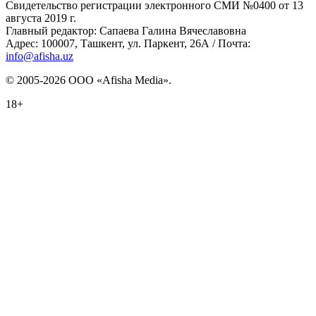
Свидетельство регистрации электронного СМИ №0400 от 13
августа 2019 г.
Главный редактор: Сапаева Галина Вячеславовна
Адрес: 100007, Ташкент, ул. Паркент, 26А / Почта:
info@afisha.uz
© 2005-2026 ООО «Afisha Media».
18+