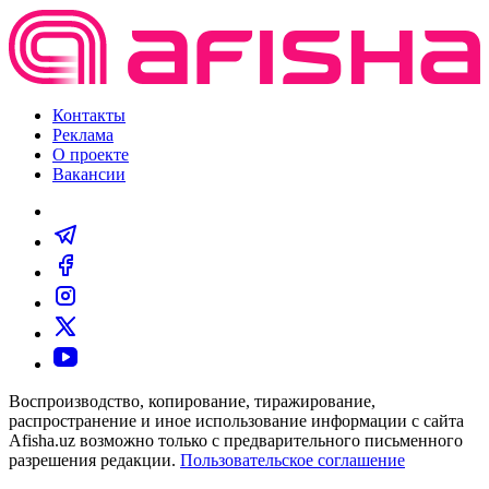
Контакты
Реклама
О проекте
Вакансии
Воспроизводство, копирование, тиражирование,
распространение и иное использование информации с сайта
Afisha.uz возможно только с предварительного письменного
разрешения редакции.
Пользовательское соглашение