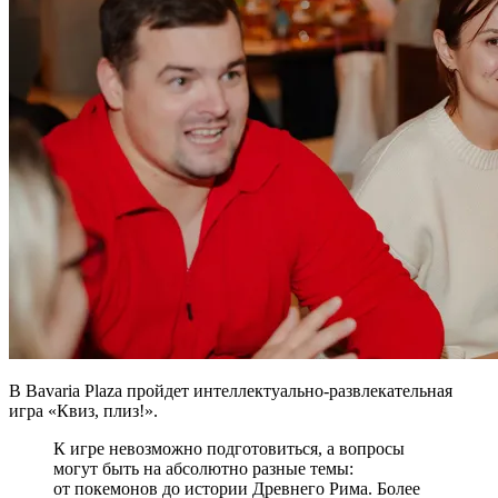
В Bavaria Plaza пройдет интеллектуально-развлекательная
игра «Квиз, плиз!».
К игре невозможно подготовиться, а вопросы
могут быть на абсолютно разные темы:
от покемонов до истории Древнего Рима. Более