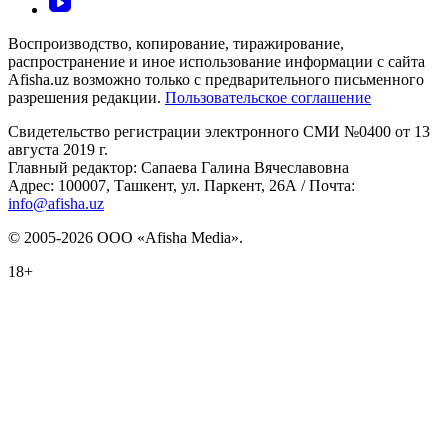
Воспроизводство, копирование, тиражирование,
распространение и иное использование информации с сайта
Afisha.uz возможно только с предварительного письменного
разрешения редакции.
Пользовательское соглашение
Свидетельство регистрации электронного СМИ №0400 от 13
августа 2019 г.
Главный редактор: Сапаева Галина Вячеславовна
Адрес: 100007, Ташкент, ул. Паркент, 26А / Почта:
info@afisha.uz
© 2005-2026 ООО «Afisha Media».
18+