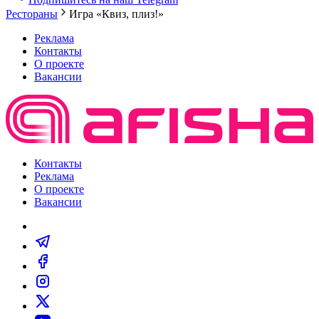
Рестораны
Игра «Квиз, плиз!»
Реклама
Контакты
О проекте
Вакансии
Контакты
Реклама
О проекте
Вакансии