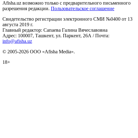
Afisha.uz возможно только с предварительного письменного
разрешения редакции.
Пользовательское соглашение
Свидетельство регистрации электронного СМИ №0400 от 13
августа 2019 г.
Главный редактор: Сапаева Галина Вячеславовна
Адрес: 100007, Ташкент, ул. Паркент, 26А / Почта:
info@afisha.uz
© 2005-2026 ООО «Afisha Media».
18+