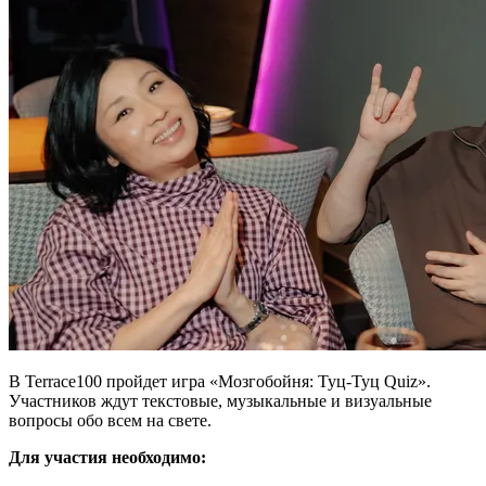
В Terrace100 пройдет игра «Мозгобойня: Туц-Туц Quiz».
Участников ждут текстовые, музыкальные и визуальные
вопросы обо всем на свете.
Для участия необходимо: