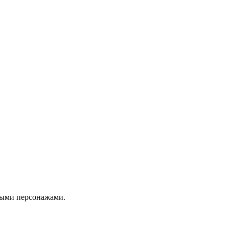
мыми персонажами.