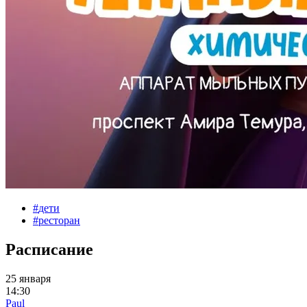
#
дети
#
ресторан
Расписание
25 января
14:30
Paul