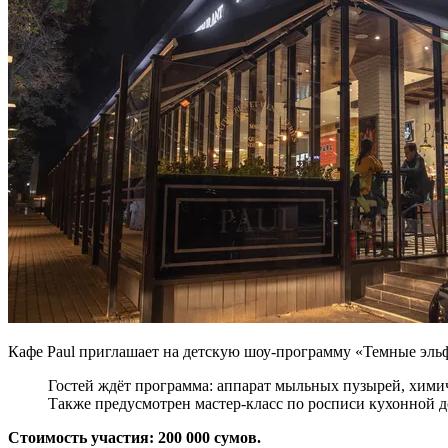
Кафе Paul приглашает на детскую шоу-программу «Темные эль
Гостей ждёт программа: аппарат мыльных пузырей, хими
Также предусмотрен мастер-класс по росписи кухонной д
Стоимость участия: 200 000 сумов.