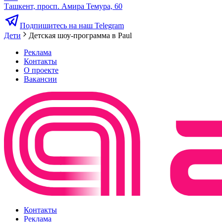
Ташкент, просп. Амира Темура, 60
Подпишитесь на наш Telegram
Дети
Детская шоу-программа в Paul
Реклама
Контакты
О проекте
Вакансии
Контакты
Реклама