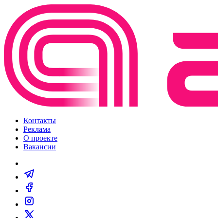
Контакты
Реклама
О проекте
Вакансии