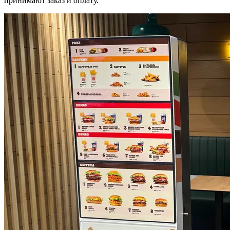
принимают заказ и оплату.