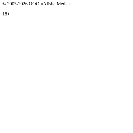
© 2005-2026 ООО «Afisha Media».
18+