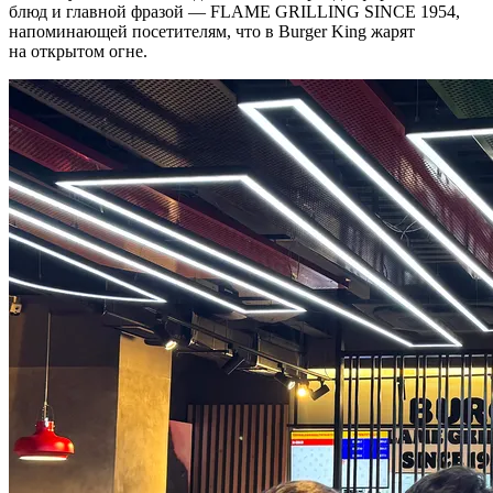
блюд и главной фразой — FLAME GRILLING SINCE 1954,
напоминающей посетителям, что в Burger King жарят
на открытом огне.