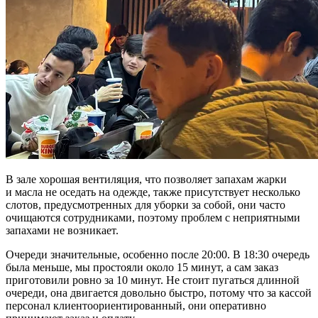
В зале хорошая вентиляция, что позволяет запахам жарки
и масла не оседать на одежде, также присутствует несколько
слотов, предусмотренных для уборки за собой, они часто
очищаются сотрудниками, поэтому проблем с неприятными
запахами не возникает.
Очереди значительные, особенно после 20:00. В 18:30 очередь
была меньше, мы простояли около 15 минут, а сам заказ
приготовили ровно за 10 минут. Не стоит пугаться длинной
очереди, она двигается довольно быстро, потому что за кассой
персонал клиентоориентированный, они оперативно