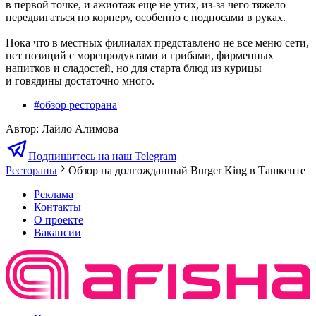
в первой точке, и ажиотаж еще не утих, из-за чего тяжело
передвигаться по корнеру, особенно с подносами в руках.
Пока что в местных филиалах представлено не все меню сети,
нет позиций с морепродуктами и грибами, фирменных
напитков и сладостей, но для старта блюд из курицы
и говядины достаточно много.
#
обзор ресторана
Автор
:
Лайло Алимова
Подпишитесь на наш Telegram
Рестораны
Обзор на долгожданный Burger King в Ташкенте
Реклама
Контакты
О проекте
Вакансии