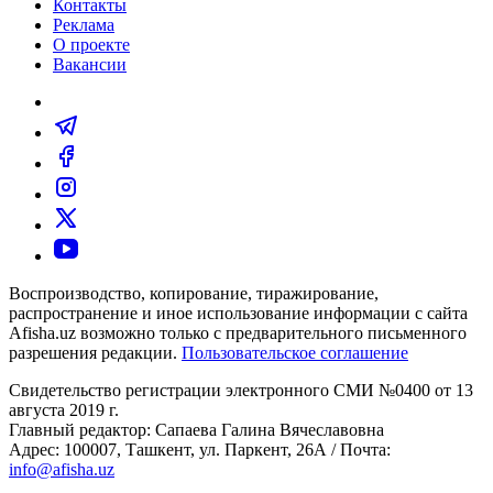
Контакты
Реклама
О проекте
Вакансии
Воспроизводство, копирование, тиражирование,
распространение и иное использование информации с сайта
Afisha.uz возможно только с предварительного письменного
разрешения редакции.
Пользовательское соглашение
Свидетельство регистрации электронного СМИ №0400 от 13
августа 2019 г.
Главный редактор: Сапаева Галина Вячеславовна
Адрес: 100007, Ташкент, ул. Паркент, 26А / Почта:
info@afisha.uz