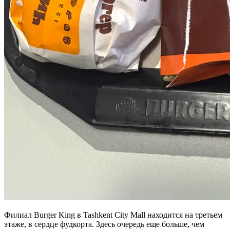
Филиал Burger King в Tashkent City Mall находится на третьем
этаже, в сердце фудкорта. Здесь очередь еще больше, чем