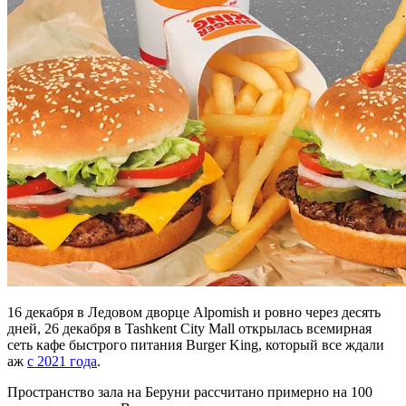
16 декабря в Ледовом дворце Alpomish и ровно через десять
дней, 26 декабря в Tashkent City Mall открылась всемирная
сеть кафе быстрого питания Burger King, который все ждали
аж
с 2021 года
.
Пространство зала на Беруни рассчитано примерно на 100