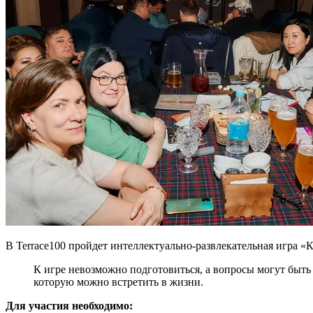
В Terrace100 пройдет интеллектуально-развлекательная игра «К
К игре невозможно подготовиться, а вопросы могут быть
которую можно встретить в жизни.
Для участия необходимо: