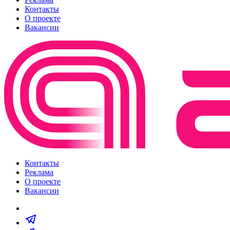
Контакты
О проекте
Вакансии
Контакты
Реклама
О проекте
Вакансии