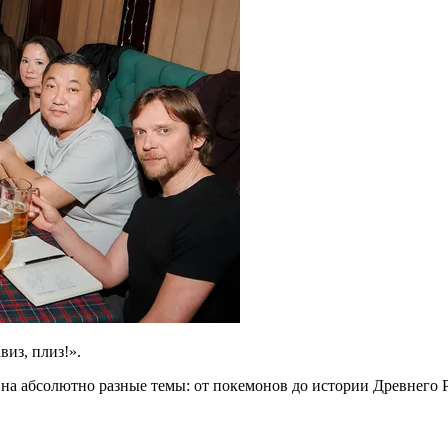
виз, плиз!».
 на абсолютно разные темы: от покемонов до истории Древнего 