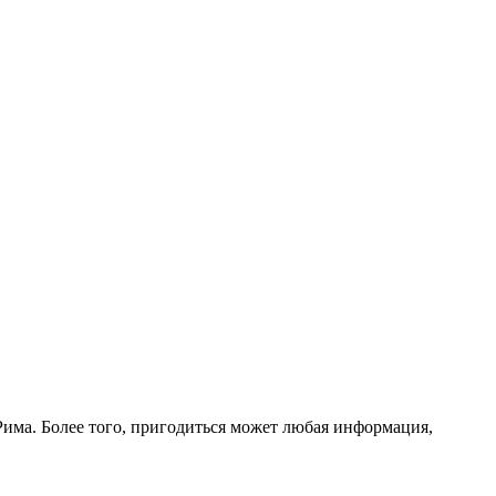
Рима. Более того, пригодиться может любая информация,