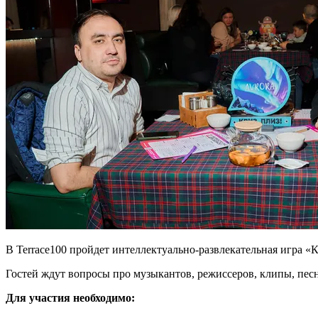
В Terrace100 пройдет интеллектуально-развлекательная игра «К
Гостей ждут вопросы про музыкантов, режиссеров, клипы, пес
Для участия необходимо: