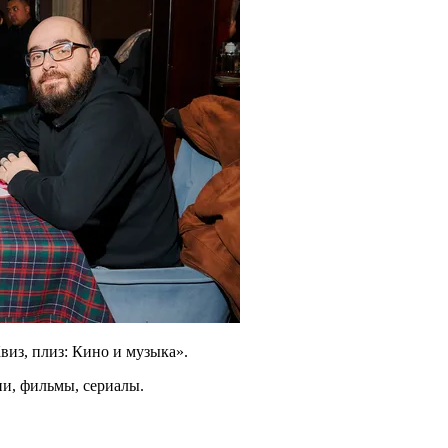
виз, плиз: Кино и музыка».
ни, фильмы, сериалы.