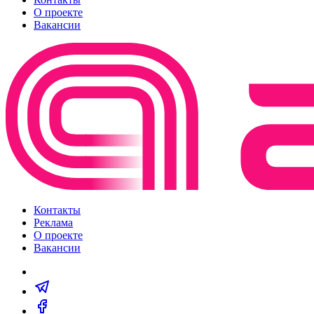
О проекте
Вакансии
Контакты
Реклама
О проекте
Вакансии