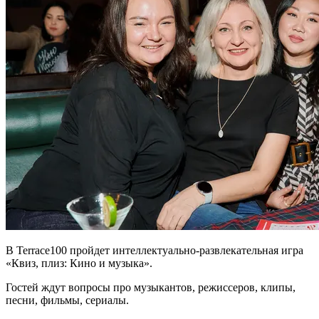
В Terrace100 пройдет интеллектуально-развлекательная игра
«Квиз, плиз: Кино и музыка».
Гостей ждут вопросы про музыкантов, режиссеров, клипы,
песни, фильмы, сериалы.