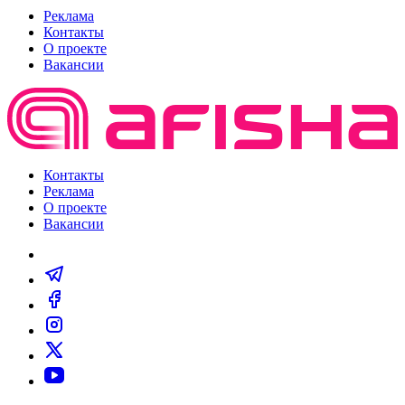
Реклама
Контакты
О проекте
Вакансии
Контакты
Реклама
О проекте
Вакансии