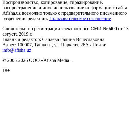
Воспроизводство, копирование, тиражирование,
распространение и иное использование информации с сайта
Afisha.uz возможно только с предварительного письменного
разрешения редакции.
Пользовательское соглашение
Свидетельство регистрации электронного СМИ №0400 от 13
августа 2019 г.
Главный редактор: Сапаева Галина Вячеславовна
Адрес: 100007, Ташкент, ул. Паркент, 26А / Почта:
info@afisha.uz
© 2005-2026 ООО «Afisha Media».
18+