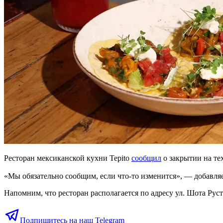
Ресторан мексиканской кухни Tepito
сообщил
о закрытии на те
«Мы обязательно сообщим, если что-то изменится», — добавля
Напомним, что ресторан располагается по адресу ул. Шота Руст
Подпишитесь на наш Telegram