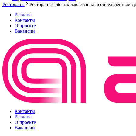
Рестораны
Ресторан Tepito закрывается на неопределенный с
Реклама
Контакты
О проекте
Вакансии
Контакты
Реклама
О проекте
Вакансии