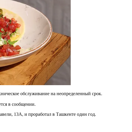
хническое обслуживание на неопределенный срок.
ется в сообщении.
авели, 13A, и проработал в Ташкенте один год.