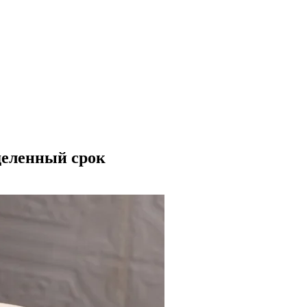
деленный срок