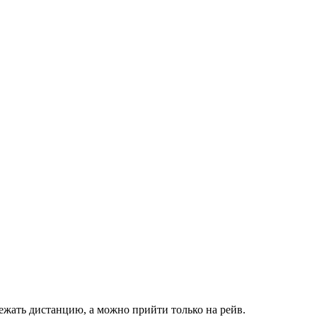
ежать дистанцию, а можно прийти только на рейв.