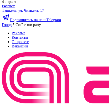
4 апреля
Рассвет
Ташкент, ул. Чимкент, 17
Подпишитесь на наш Telegram
Город
Coffee run party
Реклама
Контакты
О проекте
Вакансии