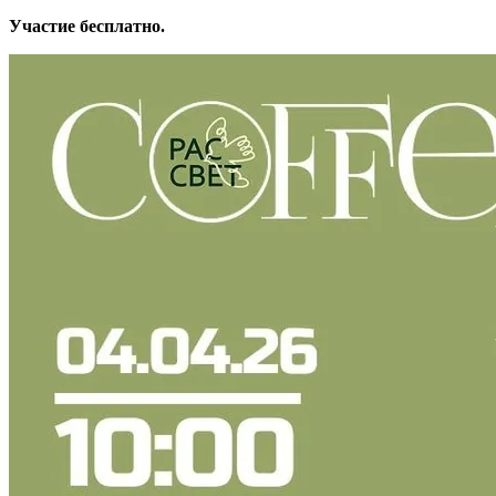
Участие бесплатно.