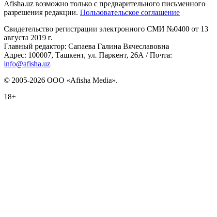
Afisha.uz возможно только с предварительного письменного
разрешения редакции.
Пользовательское соглашение
Свидетельство регистрации электронного СМИ №0400 от 13
августа 2019 г.
Главный редактор: Сапаева Галина Вячеславовна
Адрес: 100007, Ташкент, ул. Паркент, 26А / Почта:
info@afisha.uz
© 2005-2026 ООО «Afisha Media».
18+