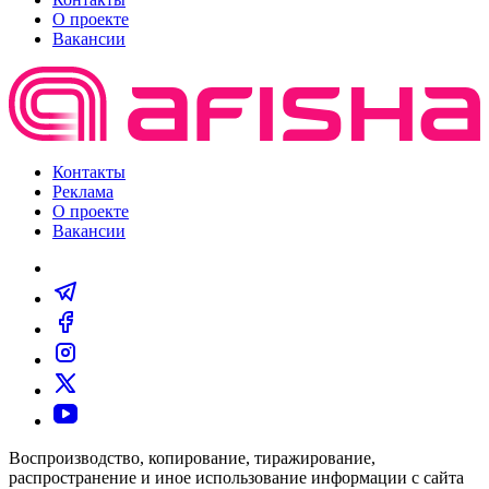
О проекте
Вакансии
Контакты
Реклама
О проекте
Вакансии
Воспроизводство, копирование, тиражирование,
распространение и иное использование информации с сайта