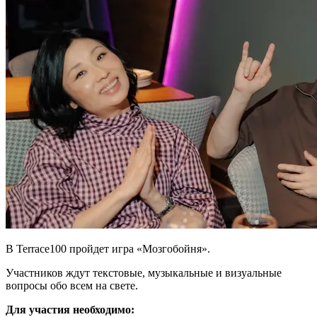
В Terrace100 пройдет игра «Мозгобойня».
Участников ждут текстовые, музыкальные и визуальные
вопросы обо всем на свете.
Для участия необходимо: