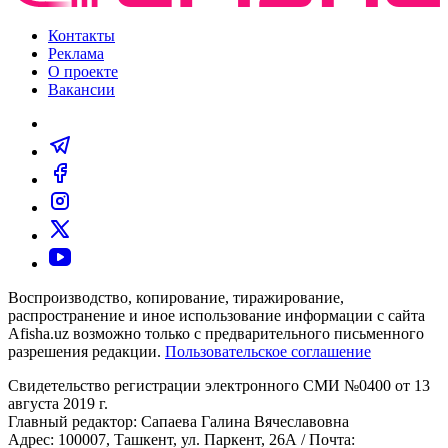
Контакты
Реклама
О проекте
Вакансии
Воспроизводство, копирование, тиражирование,
распространение и иное использование информации с сайта
Afisha.uz возможно только с предварительного письменного
разрешения редакции.
Пользовательское соглашение
Свидетельство регистрации электронного СМИ №0400 от 13
августа 2019 г.
Главный редактор: Сапаева Галина Вячеславовна
Адрес: 100007, Ташкент, ул. Паркент, 26А / Почта: