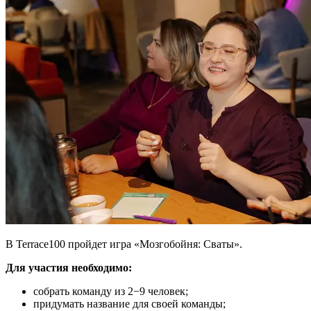
В Terrace100 пройдет игра «Мозгобойня: Сваты».
Для участия необходимо:
собрать команду из 2−9 человек;
придумать название для своей команды;