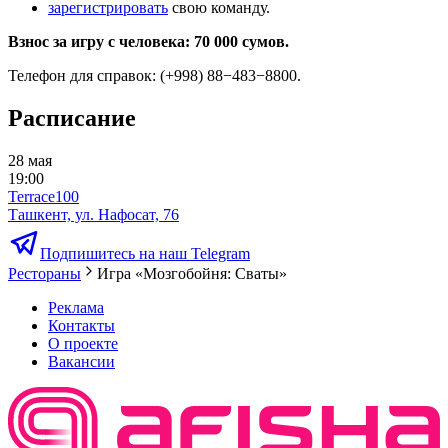
зарегистрировать
свою команду.
Взнос за игру с человека: 70 000 сумов.
Телефон для справок: (+998) 88−483−8800.
Расписание
28 мая
19:00
Terrace100
Ташкент, ул. Нафосат, 76
Подпишитесь на наш Telegram
Рестораны
Игра «Мозгобойня: Сваты»
Реклама
Контакты
О проекте
Вакансии