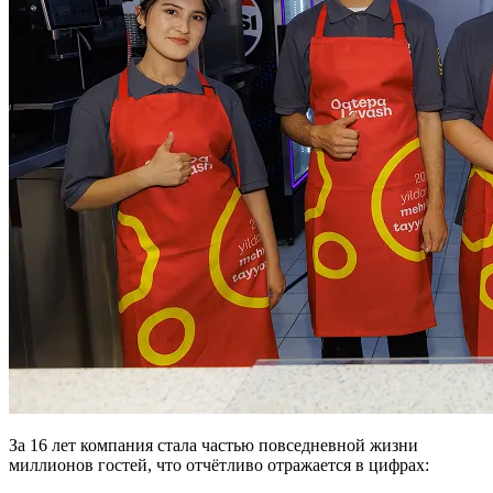
За 16 лет компания стала частью повседневной жизни
миллионов гостей, что отчётливо отражается в цифрах: