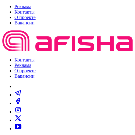
Реклама
Контакты
О проекте
Вакансии
Контакты
Реклама
О проекте
Вакансии