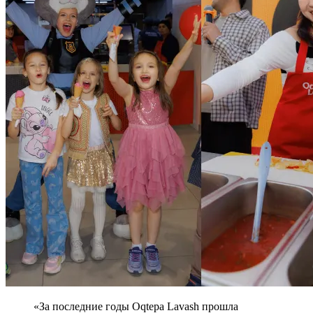
«За последние годы Oqtepa Lavash прошла