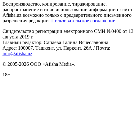
Воспроизводство, копирование, тиражирование,
распространение и иное использование информации с сайта
Afisha.uz возможно только с предварительного письменного
разрешения редакции.
Пользовательское соглашение
Свидетельство регистрации электронного СМИ №0400 от 13
августа 2019 г.
Главный редактор: Сапаева Галина Вячеславовна
Адрес: 100007, Ташкент, ул. Паркент, 26А / Почта:
info@afisha.uz
© 2005-2026 ООО «Afisha Media».
18+