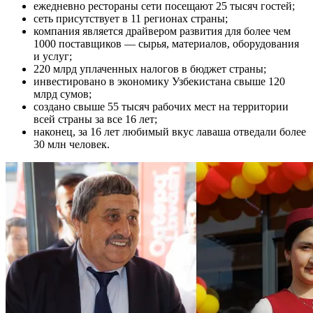
ежедневно рестораны сети посещают 25 тысяч гостей;
сеть присутствует в 11 регионах страны;
компания является драйвером развития для более чем
1000 поставщиков — сырья, материалов, оборудования
и услуг;
220 млрд уплаченных налогов в бюджет страны;
инвестировано в экономику Узбекистана свыше 120
млрд сумов;
создано свыше 55 тысяч рабочих мест на территории
всей страны за все 16 лет;
наконец, за 16 лет любимый вкус лаваша отведали более
30 млн человек.