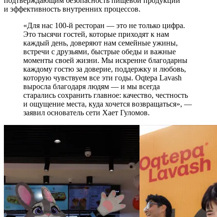
подтверждающим безопасность пищевой продукции
и эффективность внутренних процессов.
«Для нас 100-й ресторан — это не только цифра.
Это тысячи гостей, которые приходят к нам
каждый день, доверяют нам семейные ужины,
встречи с друзьями, быстрые обеды и важные
моменты своей жизни. Мы искренне благодарны
каждому гостю за доверие, поддержку и любовь,
которую чувствуем все эти годы. Oqtepa Lavash
выросла благодаря людям — и мы всегда
старались сохранить главное: качество, честность
и ощущение места, куда хочется возвращаться», —
заявил основатель сети Хает Гуломов.