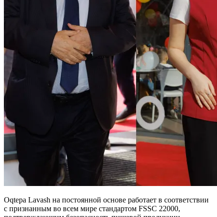
Oqtepa Lavash на постоянной основе работает в соответствии
с признанным во всем мире стандартом FSSC 22000,