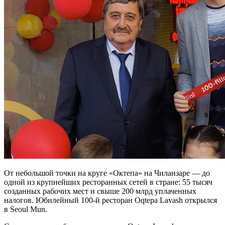
От небольшой точки на круге «Октепа» на Чиланзаре — до
одной из крупнейших ресторанных сетей в стране: 55 тысяч
созданных рабочих мест и свыше 200 млрд уплаченных
налогов. Юбилейный 100-й ресторан Oqtepa Lavash открылся
в Seoul Mun.