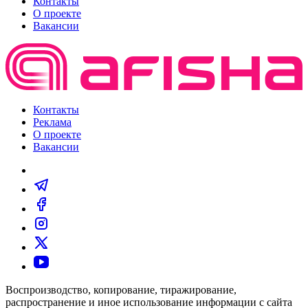
Контакты
О проекте
Вакансии
Контакты
Реклама
О проекте
Вакансии
Воспроизводство, копирование, тиражирование,
распространение и иное использование информации с сайта