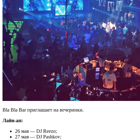
Bla Bla Bar приглашает на вечеринки.
Лайн-ап:
26 мая — DJ Reezo;
27 мая — DJ Pashkov;