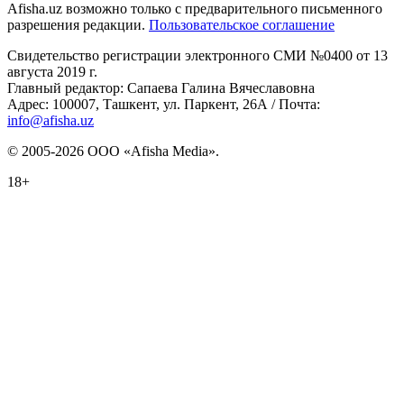
Afisha.uz возможно только с предварительного письменного
разрешения редакции.
Пользовательское соглашение
Свидетельство регистрации электронного СМИ №0400 от 13
августа 2019 г.
Главный редактор: Сапаева Галина Вячеславовна
Адрес: 100007, Ташкент, ул. Паркент, 26А / Почта:
info@afisha.uz
© 2005-2026 ООО «Afisha Media».
18+