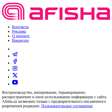
Контакты
Реклама
О проекте
Вакансии
Воспроизводство, копирование, тиражирование,
распространение и иное использование информации с сайта
Afisha.uz возможно только с предварительного письменного
разрешения редакции.
Пользовательское соглашение