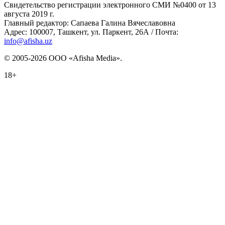
Свидетельство регистрации электронного СМИ №0400 от 13
августа 2019 г.
Главный редактор: Сапаева Галина Вячеславовна
Адрес: 100007, Ташкент, ул. Паркент, 26А / Почта:
info@afisha.uz
© 2005-2026 ООО «Afisha Media».
18+