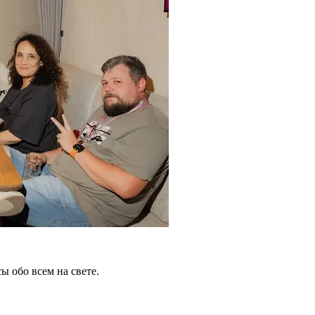
 обо всем на свете.