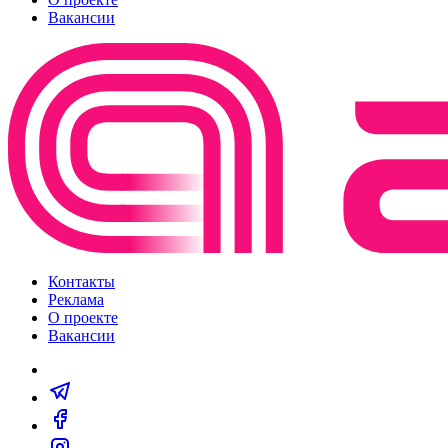
Вакансии
Контакты
Реклама
О проекте
Вакансии