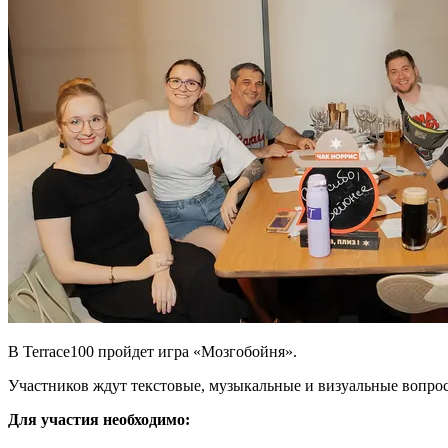
В Terrace100 пройдет игра «Мозгобойня».
Участников ждут текстовые, музыкальные и визуальные вопросы
Для участия необходимо: