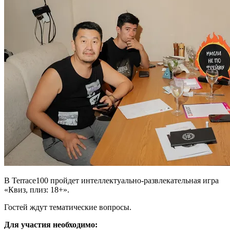
В Terrace100 пройдет интеллектуально-развлекательная игра
«Квиз, плиз: 18+».
Гостей ждут тематические вопросы.
Для участия необходимо: