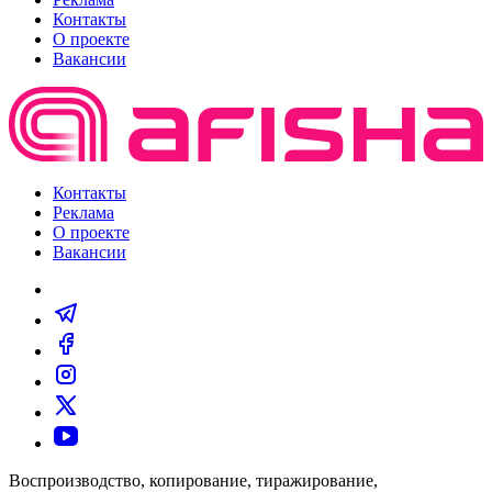
Контакты
О проекте
Вакансии
Контакты
Реклама
О проекте
Вакансии
Воспроизводство, копирование, тиражирование,