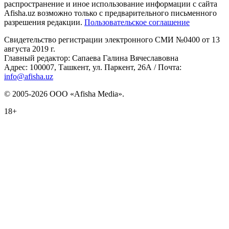
распространение и иное использование информации с сайта
Afisha.uz возможно только с предварительного письменного
разрешения редакции.
Пользовательское соглашение
Свидетельство регистрации электронного СМИ №0400 от 13
августа 2019 г.
Главный редактор: Сапаева Галина Вячеславовна
Адрес: 100007, Ташкент, ул. Паркент, 26А / Почта:
info@afisha.uz
© 2005-2026 ООО «Afisha Media».
18+