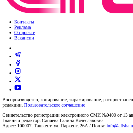
Контакты
Реклама
О проекте
Вакансии
Воспроизводство, копирование, тиражирование, распространен
редакции.
Пользовательское соглашение
Свидетельство регистрации электронного СМИ №0400 от 13 авг
Главный редактор: Сапаева Галина Вячеславовна
Адрес: 100007, Ташкент, ул. Паркент, 26А / Почта:
info@afisha.