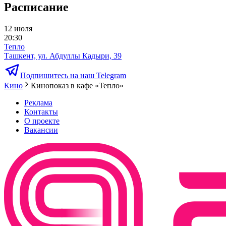
Расписание
12 июля
20:30
Тепло
Ташкент, ул. Абдуллы Кадыри, 39
Подпишитесь на наш Telegram
Кино
Кинопоказ в кафе «Тепло»
Реклама
Контакты
О проекте
Вакансии