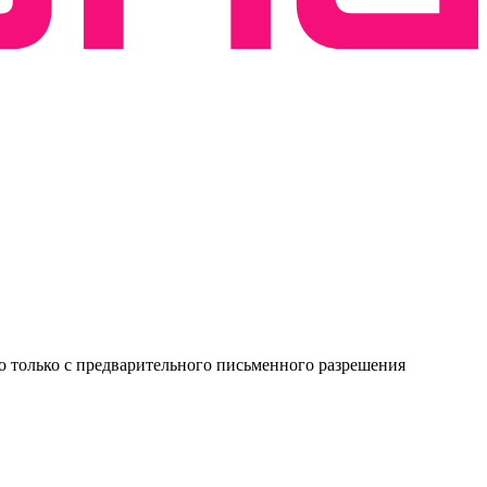
о только с предварительного письменного разрешения